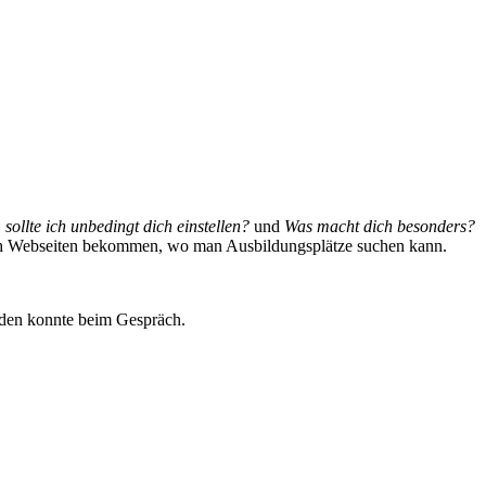
ollte ich unbedingt dich einstellen?
und
Was macht dich besonders?
ch Webseiten bekommen, wo man Ausbildungsplätze suchen kann.
reden konnte beim Gespräch.