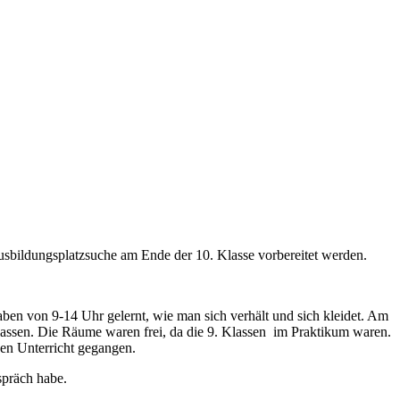
Ausbildungsplatzsuche am Ende der 10. Klasse vorbereitet werden.
ben von 9-14 Uhr gelernt, wie man sich verhält und sich kleidet. Am
lassen. Die Räume waren frei, da die 9. Klassen im Praktikum waren.
en Unterricht gegangen.
spräch habe.