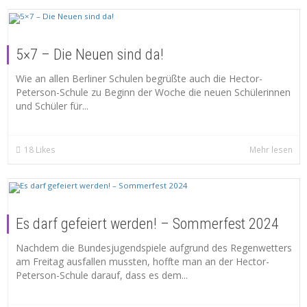
5×7 – Die Neuen sind da!
Wie an allen Berliner Schulen begrüßte auch die Hector-
Peterson-Schule zu Beginn der Woche die neuen Schülerinnen
und Schüler für...
18
Likes
Mehr lesen
Es darf gefeiert werden! – Sommerfest 2024
Nachdem die Bundesjugendspiele aufgrund des Regenwetters
am Freitag ausfallen mussten, hoffte man an der Hector-
Peterson-Schule darauf, dass es dem...