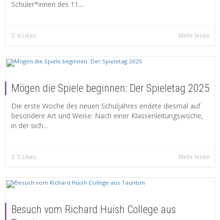
Schüler*innen des 11....
6
Likes
Mehr lesen
Mögen die Spiele beginnen: Der Spieletag 2025
Die erste Woche des neuen Schuljahres endete diesmal auf
besondere Art und Weise: Nach einer Klassenleitungswoche,
in der sich...
5
Likes
Mehr lesen
Besuch vom Richard Huish College aus