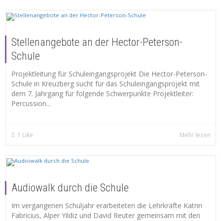
Stellenangebote an der Hector-Peterson-
Schule
Projektleitung für Schuleingangsprojekt Die Hector-Peterson-
Schule in Kreuzberg sucht für das Schuleingangsprojekt mit
dem 7. Jahrgang für folgende Schwerpunkte Projektleiter:
Percussion...
1
Like
Mehr lesen
Audiowalk durch die Schule
Im vergangenen Schuljahr erarbeiteten die Lehrkräfte Katrin
Fabricius, Alper Yildiz und David Reuter gemeinsam mit den