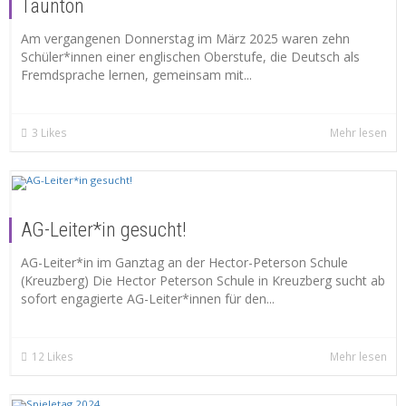
Taunton
Am vergangenen Donnerstag im März 2025 waren zehn
Schüler*innen einer englischen Oberstufe, die Deutsch als
Fremdsprache lernen, gemeinsam mit...
3
Likes
Mehr lesen
AG-Leiter*in gesucht!
AG-Leiter*in im Ganztag an der Hector-Peterson Schule
(Kreuzberg) Die Hector Peterson Schule in Kreuzberg sucht ab
sofort engagierte AG-Leiter*innen für den...
12
Likes
Mehr lesen