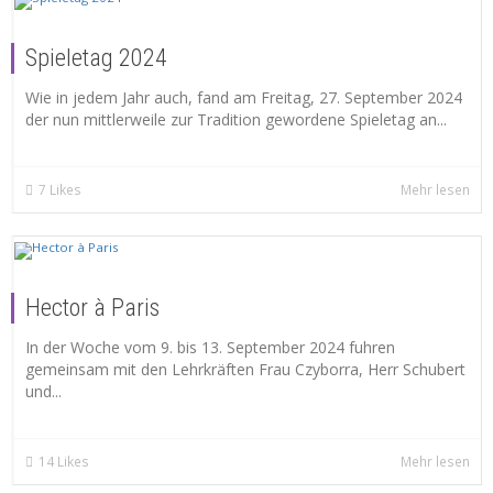
Spieletag 2024
Wie in jedem Jahr auch, fand am Freitag, 27. September 2024
der nun mittlerweile zur Tradition gewordene Spieletag an...
7
Likes
Mehr lesen
Hector à Paris
In der Woche vom 9. bis 13. September 2024 fuhren
gemeinsam mit den Lehrkräften Frau Czyborra, Herr Schubert
und...
14
Likes
Mehr lesen