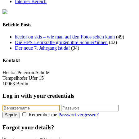
Interner Bereich
Beliebte Posts
hector on skis – wie man auf den Fotos sehen kann
(49)
Die HPS-Lehrkräfte grüßen ihre Schüler*innen
(42)
Der neue 7. Jahrgang ist da!
(34)
Kontakt
Hector-Peterson-Schule
Tempelhofer Ufer 15
10963 Berlin
Log in with your credentials
Remember me
Passwort vergessen?
Sign in
Forgot your details?