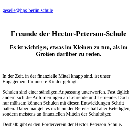
geselle@hps-berlin.schule
Freunde der Hector-Peterson-Schule
Es ist wichtiger, etwas im Kleinen zu tun, als im
Großen darüber zu reden.
In der Zeit, in der finanzielle Mittel knapp sind, ist unser
Engagement für unsere Kinder gefragt.
Schulen sind einer ständigen Anpassung unterworfen. Fast täglich
ändern sich die Anforderungen an Lehrende und Lernende. Doch
nur mühsam können Schulen mit diesen Entwicklungen Schritt
halten. Dabei mangelt es nicht an der Bereitschaft aller Beteiligten,
sondern meistens an finanziellen Mitteln der Schulträger.
Deshalb gibt es den Förderverein der Hector-Peterson-Schule.