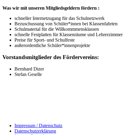
Was wir mit unseren Mitgliedsgeldern fördern :
schneller Internetzugang für das Schulnetzwerk
Bezuschussung von Schüler*innen bei Klassenfahrten
Schulmaterial für die Willkommmensklassen
schnelle Festplatten für Klassenräume und Lehrerzimmer
Preise für Sport- und Schulfeste
außerordentliche Schüler*innenprojekte
Vorstandsmitglieder des Fördervereins:
Bernhard Dizer
Stefan Geselle
Impressum / Datenschutz
Datenschutzerklärung