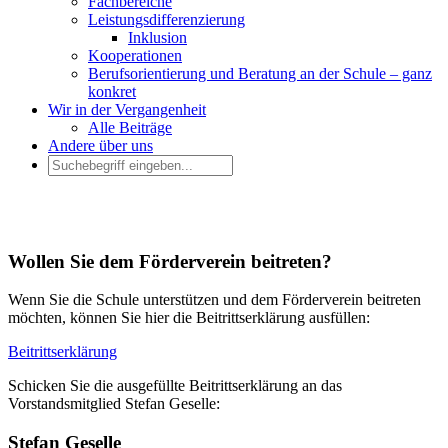
Fachbereiche
Leistungsdifferenzierung
Inklusion
Kooperationen
Berufsorientierung und Beratung an der Schule – ganz
konkret
Wir in der Vergangenheit
Alle Beiträge
Andere über uns
Wollen Sie dem Förderverein beitreten?
Wenn Sie die Schule unterstützen und dem Förderverein beitreten
möchten, können Sie hier die Beitrittserklärung ausfüllen:
Beitrittserklärung
Schicken Sie die ausgefüllte Beitrittserklärung an das
Vorstandsmitglied Stefan Geselle:
Stefan Geselle