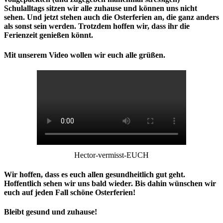
Schulalltags sitzen wir alle zuhause und können uns nicht
sehen. Und jetzt stehen auch die Osterferien an, die ganz anders
als sonst sein werden. Trotzdem hoffen wir, dass ihr die
Ferienzeit genießen könnt.
Mit unserem Video wollen wir euch alle grüßen.
Hector-vermisst-EUCH
Wir hoffen, dass es euch allen gesundheitlich gut geht.
Hoffentlich sehen wir uns bald wieder. Bis dahin wünschen wir
euch auf jeden Fall schöne Osterferien!
Bleibt gesund und zuhause!