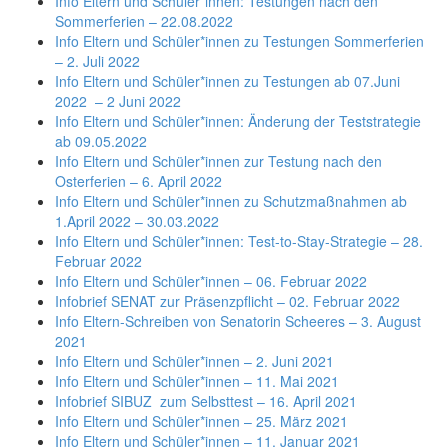
Info Eltern und Schüler*innen: Testungen nach den
Sommerferien – 22.08.2022
Info Eltern und Schüler*innen zu Testungen Sommerferien
– 2. Juli 2022
Info Eltern und Schüler*innen zu Testungen ab 07.Juni
2022 – 2 Juni 2022
Info Eltern und Schüler*innen: Änderung der Teststrategie
ab 09.05.2022
Info Eltern und Schüler*innen zur Testung nach den
Osterferien – 6. April 2022
Info Eltern und Schüler*innen zu Schutzmaßnahmen ab
1.April 2022 – 30.03.2022
Info Eltern und Schüler*innen: Test-to-Stay-Strategie – 28.
Februar 2022
Info Eltern und Schüler*innen – 06. Februar 2022
Infobrief SENAT zur Präsenzpflicht – 02. Februar 2022
Info Eltern-Schreiben von Senatorin Scheeres – 3. August
2021
Info Eltern und Schüler*innen – 2. Juni 2021
Info Eltern und Schüler*innen – 11. Mai 2021
Infobrief SIBUZ zum Selbsttest – 16. April 2021
Info Eltern und Schüler*innen –
25. März 2021
Info Eltern und Schüler*innen – 11. Januar 2021