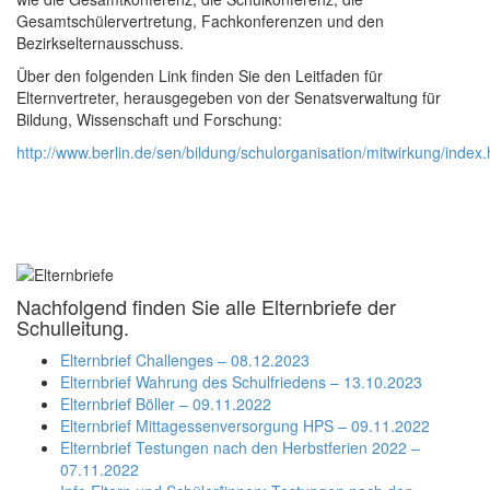
Gesamtschülervertretung, Fachkonferenzen und den
Bezirkselternausschuss.
Über den folgenden Link finden Sie den Leitfaden für
Elternvertreter, herausgegeben von der Senatsverwaltung für
Bildung, Wissenschaft und Forschung:
http://www.berlin.de/sen/bildung/schulorganisation/mitwirkung/index.
Nachfolgend finden Sie alle Elternbriefe der
Schulleitung.
Elternbrief Challenges – 08.12.2023
Elternbrief Wahrung des Schulfriedens – 13.10.2023
Elternbrief Böller – 09.11.2022
Elternbrief Mittagessenversorgung HPS – 09.11.2022
Elternbrief Testungen nach den Herbstferien 2022 –
07.11.2022