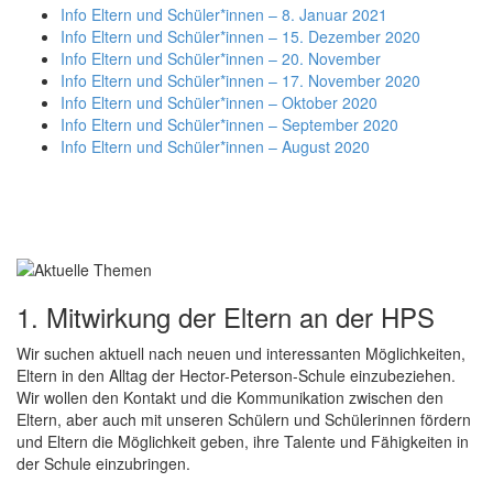
Info Eltern und Schüler*innen – 8. Januar 2021
Info Eltern und Schüler*innen –
15. Dezember 2020
Info Eltern und Schüler*innen – 20. November
Info Eltern und Schüler*innen – 17. November 2020
Info Eltern und Schüler*innen – Oktober 2020
Info Eltern und Schüler*innen – September 2020
Info Eltern und Schüler*innen – August 2020
1. Mitwirkung der Eltern an der HPS
Wir suchen aktuell nach neuen und interessanten Möglichkeiten,
Eltern in den Alltag der Hector-Peterson-Schule einzubeziehen.
Wir wollen den Kontakt und die Kommunikation zwischen den
Eltern, aber auch mit unseren Schülern und Schülerinnen fördern
und Eltern die Möglichkeit geben, ihre Talente und Fähigkeiten in
der Schule einzubringen.