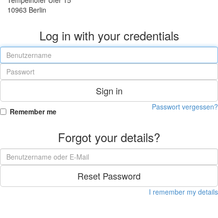
10963 Berlin
Log in with your credentials
Sign in
Passwort vergessen?
Remember me
Forgot your details?
Reset Password
I remember my details