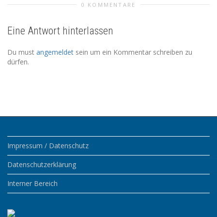
0 KOMMENTARE
Eine Antwort hinterlassen
Du must
angemeldet
sein um ein Kommentar schreiben zu
dürfen.
Impressum / Datenschutz
Datenschutzerklärung
Interner Bereich