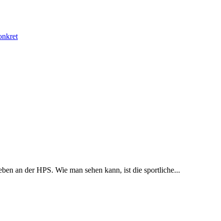
onkret
eben an der HPS. Wie man sehen kann, ist die sportliche...