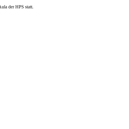
ula der HPS statt.