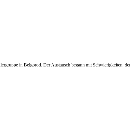
hülergruppe in Belgorod. Der Austausch begann mit Schwierigkeiten, de