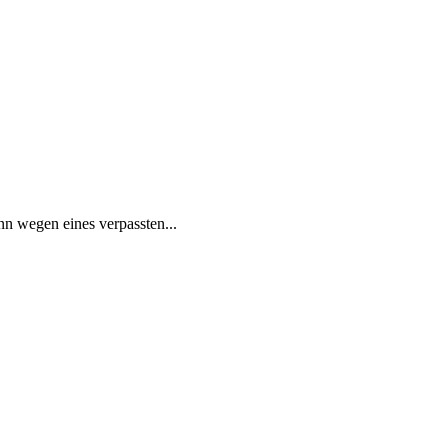
nn wegen eines verpassten...